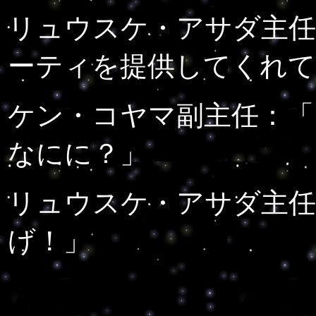
リュウスケ・アサダ主任
ーティを提供してくれて
ケン・コヤマ副主任：
「
なにに？」
リュウスケ・アサダ主任
げ！」