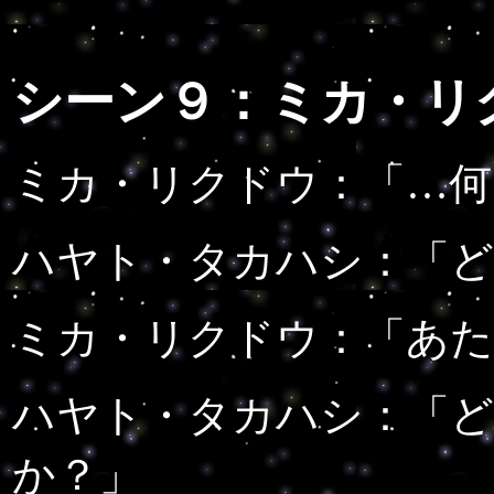
シーン９：ミカ・リ
ミカ・リクドウ：
「…何
ハヤト・タカハシ：
「
ミカ・リクドウ：
「あた
ハヤト・タカハシ：
「
か？」