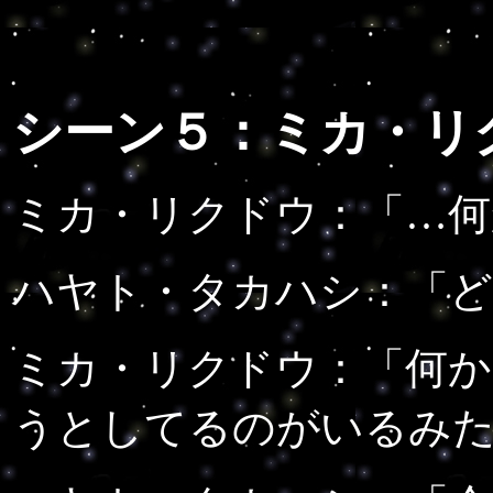
シーン５：ミカ・リ
ミカ・リクドウ：
「…何
ハヤト・タカハシ：
「
ミカ・リクドウ：
「何か
うとしてるのがいるみ