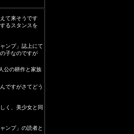
えて来そうです
するスタンスを
ャンプ」誌上にて
の子なのですが
人公の耕作と家族
んですがさてどう
しく、美少女と同
ャンプ」の読者と