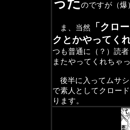
った
のですが（爆
「クロー
ま、当然
クとかやってく
つも普通に（？）読者
またやってくれちゃ
後半に入ってムサシ
で素人としてクロード
ります。