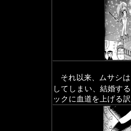
それ以来、ムサシは
してしまい、結婚する
ックに血道を上げる訳