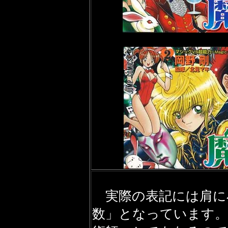
実際の表記には肩に
数」となっています。