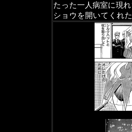
たった一人病室に現れ
ショウを開いてくれ