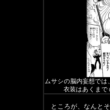
ムサシの脳内妄想では
衣装はあくまで
ところが、なんとそ