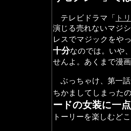
テレビドラマ「
ト
演じる売れないマジシ
レスでマジックをや
十分
なのでは。いや
せんよ。あくまで漫画
ぶっちゃけ、第一話
ちかましてしまった
ードの女装に一点
トーリーを楽しむどこ