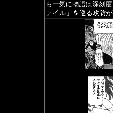
ら一気に物語は深刻度
ァイル」を巡る攻防が