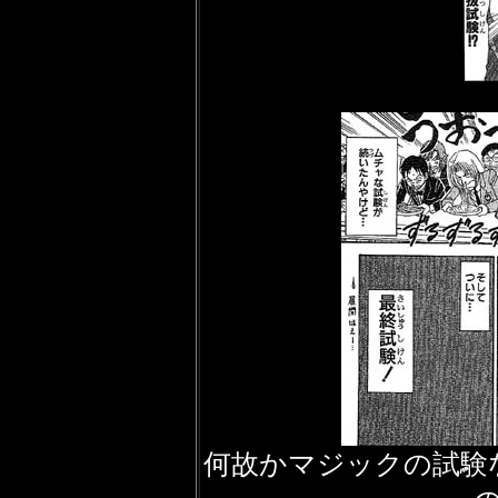
何故かマジックの試験