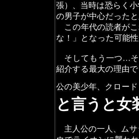
張）、当時は恐らく小
の男子が中心だったと
この年代の読者がこ
な！」となった可能性
そしてもう一つ…そ
紹介する最大の理由で
公の美少年、クロード
と言うと女
主人公の一人、ムサ