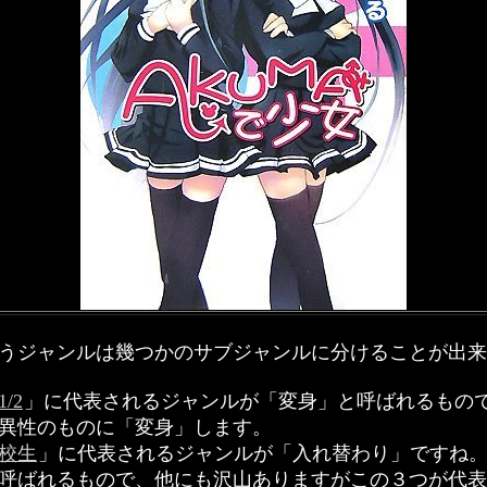
うジャンルは幾つかのサブジャンルに分けることが出来
/2
」に代表されるジャンルが「変身」と呼ばれるもの
異性のものに「変身」します。
校生
」に代表されるジャンルが「入れ替わり」ですね
呼ばれるもので、他にも沢山ありますがこの３つが代表