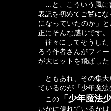
…と、こういう風に
表記を初めてご覧にな
になっていたのか」と
正にそんな感じです。
往々にしてそうした
ろう作者さんがフィー
が大ヒットを飛ばした
ともあれ、その集大
ているのが「少年魔法
「少年魔法
この
いかに優れているかは