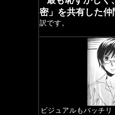
最も恥ずかしく
密」を共有した仲
訳です。
ビジュアルもバッチリ