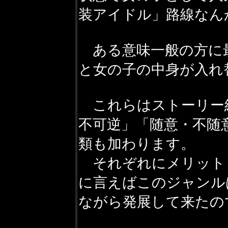
装アイドル」路線なん
ある意味一般の方に
と女の子の中身が入れ
これらはストーリー
不可逆」「随意・不随
類も加わります。
それぞれにメリット
に言えばこのジャンル
ながら発展して来たの