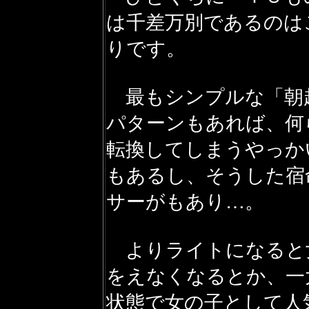
は千差万別であるのは
りです。
最もシンプルな「朝
パターンもあれば、何
転換してしまうやっか
もあるし、そうした宿
サーがもあり…。
よりライトになると
をえなくなるとか、一
状態で女の子として人