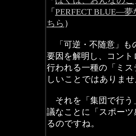
「
ぼくは、おんなのこ
「
PERFECT BLUE
ちら
）
「可逆・不随意」も
要因を解明し、コント
行われる一種の「ミス
しいことではありませ
それを「集団で行う
議なことに「スポーツ
るのですね。