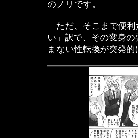
のノリです。
ただ、そこまで便利
い」訳で、その変身の
まない性転換が突発的