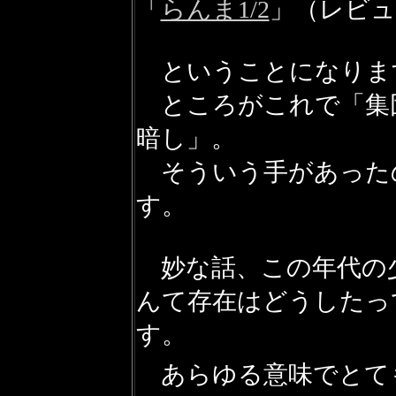
「
らんま1/2
」（レビュ
ということになりま
ところがこれで「集
暗し」。
そういう手があった
す。
妙な話、この年代の
んて存在はどうしたっ
す。
あらゆる意味でとて