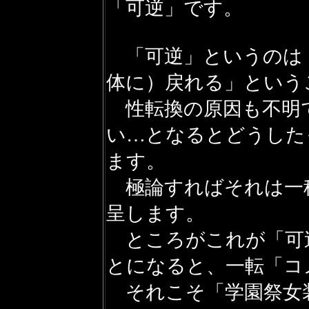
「可逆」です。
「可逆」というのは
体に）戻れる」という
性転換の原因も不明
い…となるとどうした
ます。
極論すればそれは一
呈します。
ところがこれが「可
とになると、一転「コ
それこそ「学園祭女