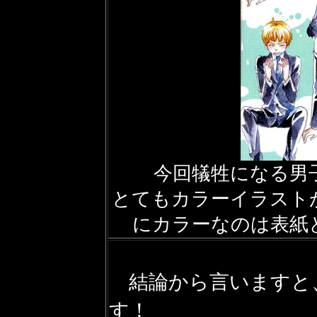
今回犠牲になる男
とてもカラーイラスト
にカラーなのは表紙
結論から言いますと
す！