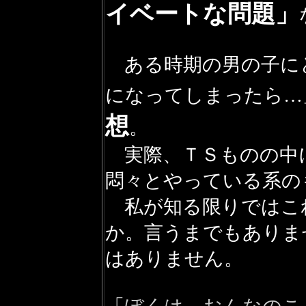
イベートな問題」
ある時期の男の子に
になってしまったら…
想
。
実際、ＴＳものの中
悶々とやっている系の
私が知る限りではこ
か。言うまでもありま
はありません。