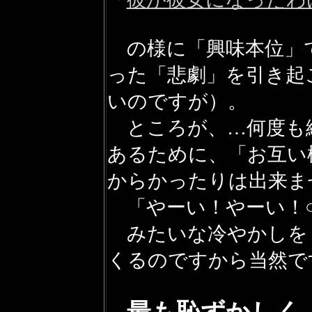
の様に「興味本位」
った「悲劇」を引き起
いのですが）。
ところが、…何度も
あるために、「お互い
からかったりは出来ま
「やーい！やーい！○
みたいな冷やかしを
くるのですから当然で