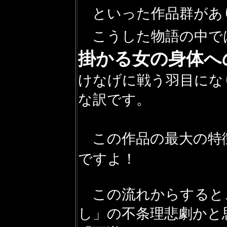
といった作品群があ
こうした物語の中で
掛かる女の身体へ
けなげに戦う羽目にな
な訳です。
この作品の最大の特
ですよ！
この流れからすると
し」の不条理悲劇かと