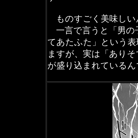
ものすごく美味しい
一言で言うと「男の
てあたふた」という表
ますが、実は「ありそ
が盛り込まれているん