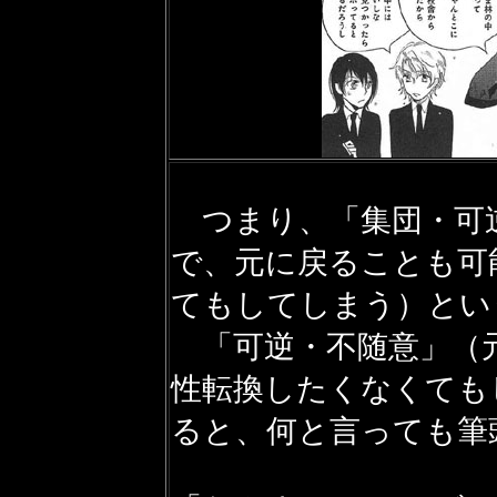
つまり、「集団・可
で、元に戻ることも可
てもしてしまう）とい
「可逆・不随意」（
性転換したくなくても
ると、何と言っても筆