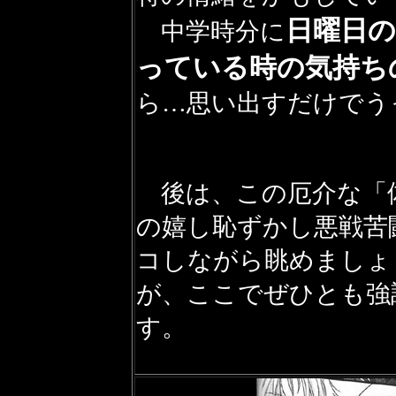
日曜日
中学時分に
っている時の気持ち
ら…思い出すだけでう
後は、この厄介な「
の嬉し恥ずかし悪戦苦
コしながら眺めましょ
が、ここでぜひとも強
す。