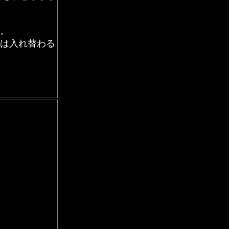
。
は入れ替わる