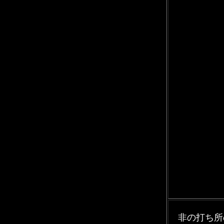
非の打ち所