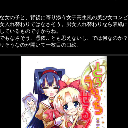
な女の子と、背後に寄り添う女子高生風の美少女コンビ
女入れ替わりではなさそう。男女入れ替わりなら表紙に
しているものですからね。
でもなさそう。憑依…とも思えないし、では何なのか？
りそうなのが開いて一枚目の口絵。