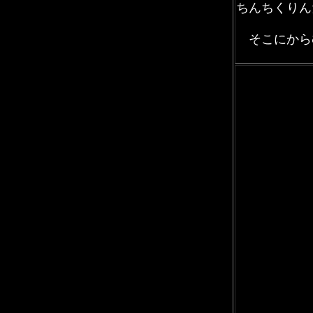
ちんちくりん
そこにから