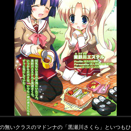
の無いクラスのマドンナの「黒瀬川さくら」といつもひ