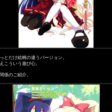
っとだけ絵柄の違うバージョン。
えこういう遊び心。
関係のご紹介。