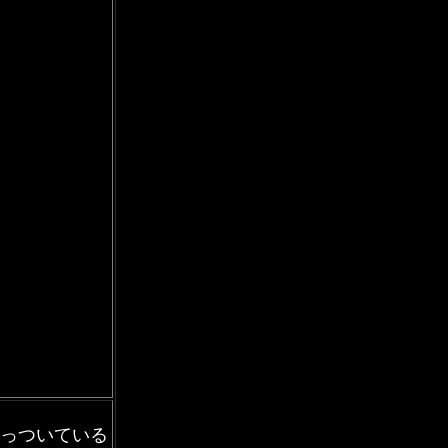
っついている