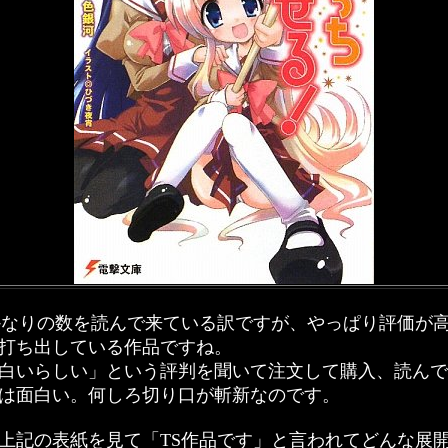
なりの数を読んで来ている訳ですが、やっぱり評価が
打ち出している作品ですね。
白いらしい」という評判を聞いて注文して購入、読んで
は面白い。何しろ切り口が斬新なのです。
記の表紙を見て「TS作品です」と言われてどんな展